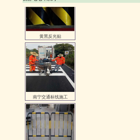
南宁交通标线施工
铁马